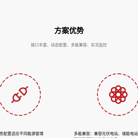
方案优势
接口丰富、动态配置、多能兼容、实况监控
性配置适应不同能源管理
多能兼容：兼容光伏电站、储能电站