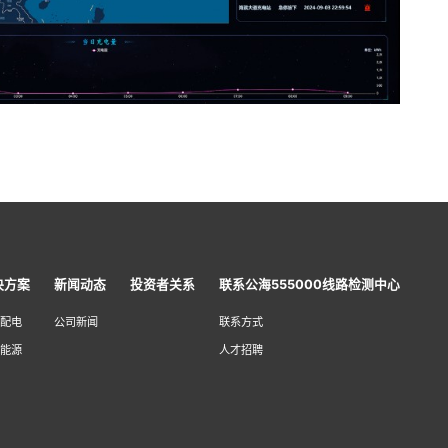
决方案
新闻动态
投资者关系
联系公海555000线路检测中心
配电
公司新闻
联系方式
能源
人才招聘