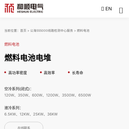
EN
当前位置：
首页
>
公海555000线路检测中心服务
>
燃料电池
燃料电池
燃料电池电堆
高功率密度
高效率
长寿命
空冷系列(闭式)：
120W、350W、600W、1200W、3500W、6500W
液冷系列：
6.5KW、12
K
W、25
K
W、36
K
W
在线联系