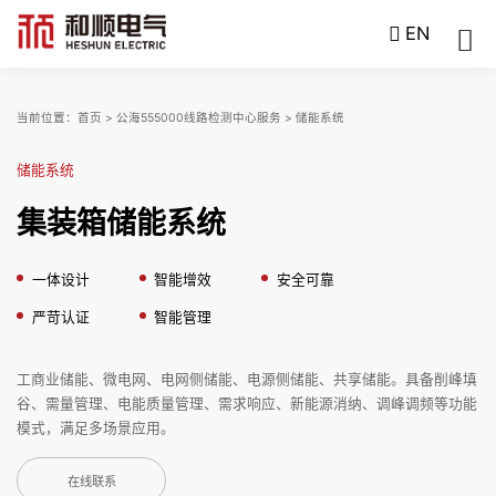
EN
当前位置：
首页
>
公海555000线路检测中心服务
>
储能系统
储能系统
集装箱储能系统
一体设计
智能增效
安全可靠
严苛认证
智能管理
工商业储能、微电网、电网侧储能、电源侧储能、共享储能。具备削峰填
谷、需量管理、电能质量管理、需求响应、新能源消纳、调峰调频等功能
模式，满足多场景应用。
在线联系